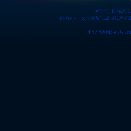
新闻中心
|
招聘信息
|
版权所有 2012 义乌市澳莱工艺品有限公司-产
《中华人民共和国电信与信息服务